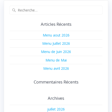
Recherche
pour
:
Articles Récents
Menu aout 2026
Menu Juillet 2026
Menu de Juin 2026
Menu de Mai
Menu avril 2026
Commentaires Récents
Archives
juillet 2026