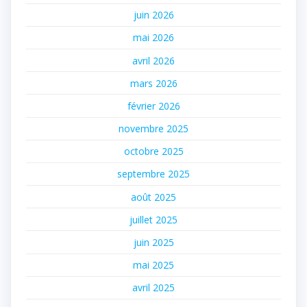
juin 2026
mai 2026
avril 2026
mars 2026
février 2026
novembre 2025
octobre 2025
septembre 2025
août 2025
juillet 2025
juin 2025
mai 2025
avril 2025