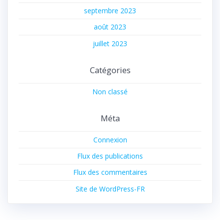
septembre 2023
août 2023
juillet 2023
Catégories
Non classé
Méta
Connexion
Flux des publications
Flux des commentaires
Site de WordPress-FR