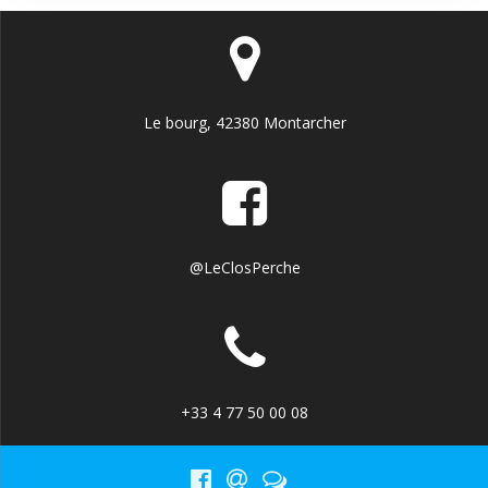
Le bourg, 42380 Montarcher
@LeClosPerche
+33 4 77 50 00 08