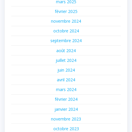
mars 2025
février 2025
novembre 2024
octobre 2024
septembre 2024
août 2024
juillet 2024
juin 2024
avril 2024
mars 2024
février 2024
janvier 2024
novembre 2023
octobre 2023