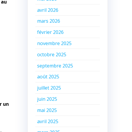
 au
avril 2026
mars 2026
février 2026
novembre 2025
octobre 2025
septembre 2025
août 2025
juillet 2025
juin 2025
r un
mai 2025
avril 2025