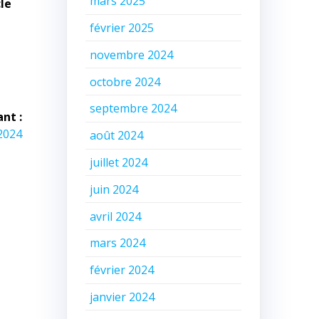
mars 2025
le
février 2025
novembre 2024
octobre 2024
septembre 2024
ant :
2024
août 2024
juillet 2024
juin 2024
avril 2024
mars 2024
février 2024
janvier 2024