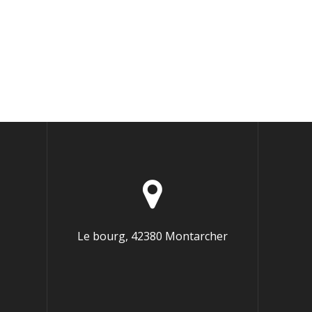
Le bourg, 42380 Montarcher