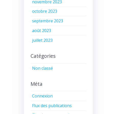
novembre 2023
octobre 2023
septembre 2023
août 2023
juillet 2023
Catégories
Non classé
Méta
Connexion
Flux des publications