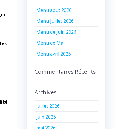
Menu aout 2026
ger
Menu Juillet 2026
Menu de Juin 2026
Menu de Mai
les
Menu avril 2026
Commentaires Récents
Archives
dité
juillet 2026
juin 2026
mai 2026