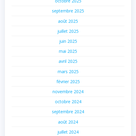
octobre 2025
septembre 2025
août 2025
juillet 2025
juin 2025
mai 2025
avril 2025
mars 2025
février 2025
novembre 2024
octobre 2024
septembre 2024
août 2024
juillet 2024