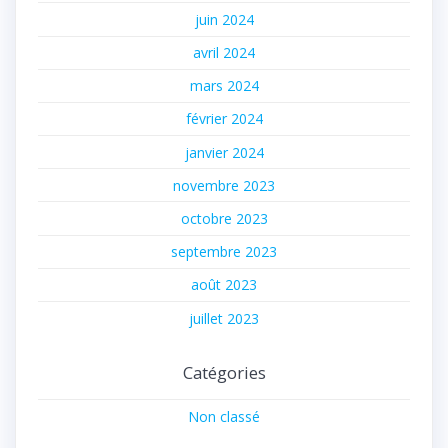
juin 2024
avril 2024
mars 2024
février 2024
janvier 2024
novembre 2023
octobre 2023
septembre 2023
août 2023
juillet 2023
Catégories
Non classé