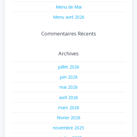
Menu de Mai
Menu avril 2026
Commentaires Récents
Archives
juillet 2026
juin 2026
mai 2026
avril 2026
mars 2026
février 2026
novembre 2025