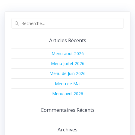
de
précédent :
suivant :
l’article
Recherche
pour
:
Articles Récents
Menu aout 2026
Menu Juillet 2026
Menu de Juin 2026
Menu de Mai
Menu avril 2026
Commentaires Récents
Archives