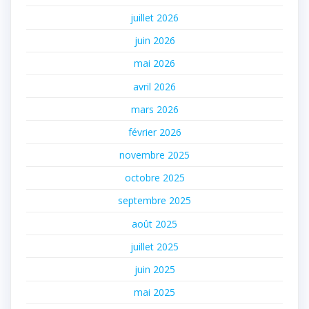
juillet 2026
juin 2026
mai 2026
avril 2026
mars 2026
février 2026
novembre 2025
octobre 2025
septembre 2025
août 2025
juillet 2025
juin 2025
mai 2025