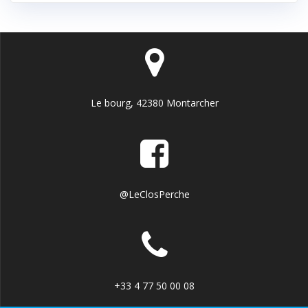
Le bourg, 42380 Montarcher
@LeClosPerche
+33 4 77 50 00 08