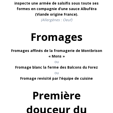
inspecte une armée de salsifis sous toute ses
formes en compagnie d’une sauce Albuféra
(Viande origine France)
.
(Allergènes : Oeuf)
Fromages
Fromages affinés de la fromagerie de Montbrison
« Mons »
ou
Fromage blanc la ferme des Balcons du Forez
ou
Fromage revisité par l’équipe de cuisine
Première
douceur du