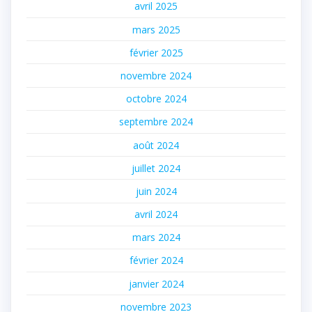
avril 2025
mars 2025
février 2025
novembre 2024
octobre 2024
septembre 2024
août 2024
juillet 2024
juin 2024
avril 2024
mars 2024
février 2024
janvier 2024
novembre 2023