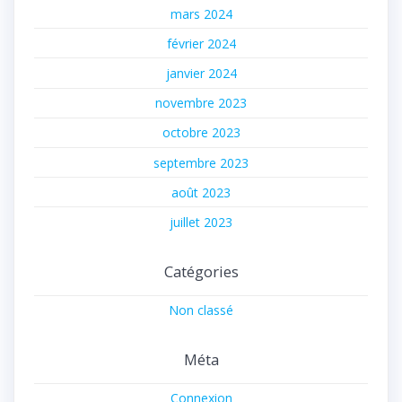
mars 2024
février 2024
janvier 2024
novembre 2023
octobre 2023
septembre 2023
août 2023
juillet 2023
Catégories
Non classé
Méta
Connexion