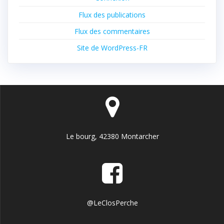
Flux des publications
Flux des commentaires
Site de WordPress-FR
Le bourg, 42380 Montarcher
@LeClosPerche