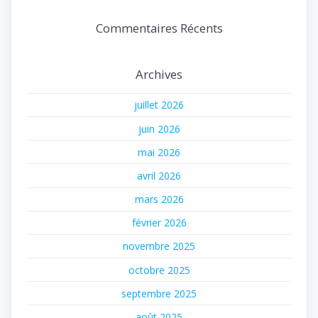
Commentaires Récents
Archives
juillet 2026
juin 2026
mai 2026
avril 2026
mars 2026
février 2026
novembre 2025
octobre 2025
septembre 2025
août 2025