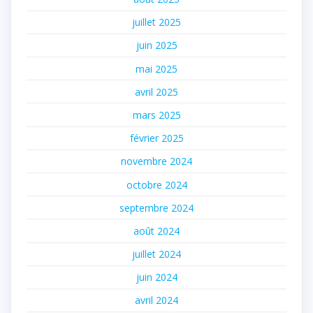
juillet 2025
juin 2025
mai 2025
avril 2025
mars 2025
février 2025
novembre 2024
octobre 2024
septembre 2024
août 2024
juillet 2024
juin 2024
avril 2024