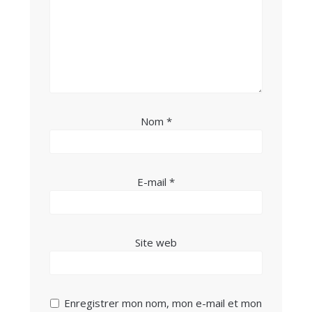
Nom
*
E-mail
*
Site web
Enregistrer mon nom, mon e-mail et mon