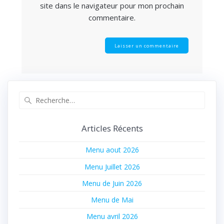
site dans le navigateur pour mon prochain
commentaire.
Recherche
pour
:
Articles Récents
Menu aout 2026
Menu Juillet 2026
Menu de Juin 2026
Menu de Mai
Menu avril 2026