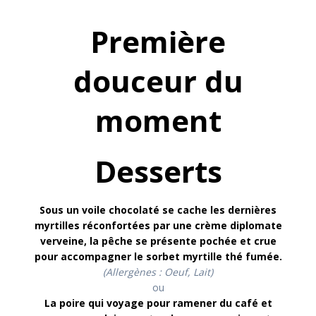
Première
douceur du
moment
Desserts
Sous un voile chocolaté se cache les dernières
myrtilles réconfortées par une crème diplomate
verveine, la pêche se présente pochée et crue
pour accompagner le sorbet myrtille thé fumée
.
(Allergènes : Oeuf, Lait)
ou
La poire qui voyage pour ramener du café et