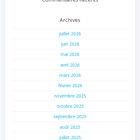
Archives
juillet 2026
juin 2026
mai 2026
avril 2026
mars 2026
février 2026
novembre 2025
octobre 2025
septembre 2025
août 2025
juillet 2025