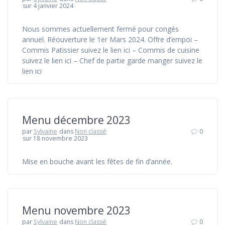
sur 4 janvier 2024
Nous sommes actuellement fermé pour congés
annuel. Réouverture le 1er Mars 2024. Offre d’empoi –
Commis Patissier suivez le lien ici – Commis de cuisine
suivez le lien ici – Chef de partie garde manger suivez le
lien ici
Menu décembre 2023
par
Sylvaine
dans
Non classé
0
sur 18 novembre 2023
Mise en bouche avant les fêtes de fin d’année.
Menu novembre 2023
par
Sylvaine
dans
Non classé
0