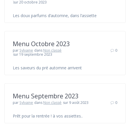
sur 20 octobre 2023
Les doux parfums d’automne, dans l’assiette
Menu Octobre 2023
par
Sylvaine
dans
Non classé
0
sur 19 septembre 2023
Les saveurs du pré automne arrivent
Menu Septembre 2023
par
Sylvaine
dans
Non classé
sur 9 août 2023
0
Prêt pour la rentrée ! à vos assiettes..