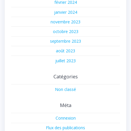
février 2024
janvier 2024
novembre 2023
octobre 2023
septembre 2023
août 2023
juillet 2023
Catégories
Non classé
Méta
Connexion
Flux des publications