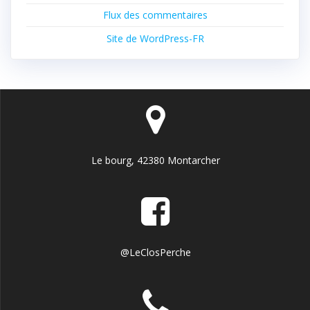
Flux des commentaires
Site de WordPress-FR
Le bourg, 42380 Montarcher
@LeClosPerche