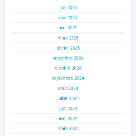
juin 2025
mai 2025
avril 2025
mars 2025
février 2025
novembre 2024
octobre 2024
septembre 2024
août 2024
juillet 2024
juin 2024
avril 2024
mars 2024